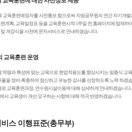
 교육훈련에 대한 사전정보 제공
에 교육훈련예정자를 사전통보 함으로써 지방공무원의 연간 자기개발
련계획, 교육일정표 등을 교육훈련시작 1주일 전 홈페이지에 탑재하여
및 개강식을 사전에 문자서비스로 안내하겠습니다.
의 교육훈련 운영
별 역량과 특성에 맞는 교육으로 현업적용도를 향상시키는 맞춤식 교
사풀을 정비·확충하여 참신하고 유능한 강사를 선정하도록 노력 하겠습
굴로 교육훈련과정, 연수원시설이용에 대해 상세하게 안내하겠습니다.
서 교육생이 개선 요구하는 사항에 대해 적극 반영하겠습니다.
비스 이행표준(총무부)