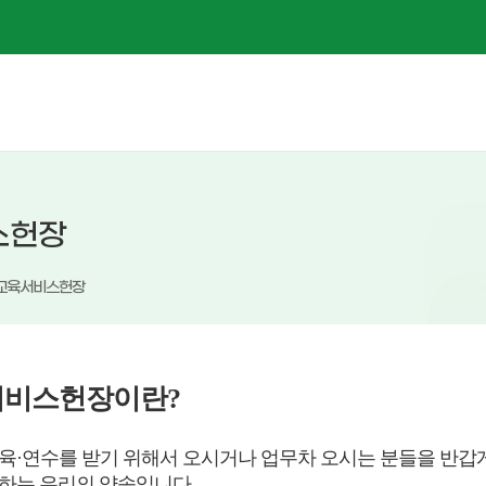
스헌장
교육서비스헌장
비스헌장이란?
육·연수를 받기 위해서 오시거나 업무차 오시는 분들을 반갑
하는 우리의 약속입니다.