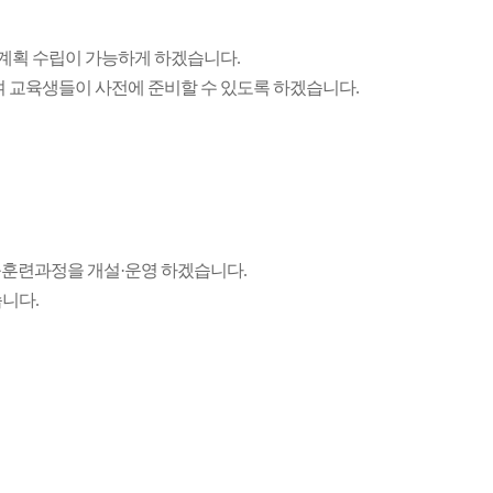
계획 수립이 가능하게 하겠습니다.
 교육생들이 사전에 준비할 수 있도록 하겠습니다.
육훈련과정을 개설·운영 하겠습니다.
니다.