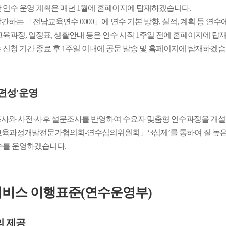
 연수 운영 계획은 매년 1월에 홈페이지에 탑재하겠습니다.
간하는 「전남교육연수 0000」에 연수 기본 방향, 실적, 계획 등 연
교육과정, 일정표, 생활안내 등은 연수 시작 1주일 전에 홈페이지에 탑
 신청 기간 종료 후 1주일 이내에 공문 발송 및 홈페이지에 탑재하겠습
편성'운영
사와 사전·사후 설문조사를 반영하여 수요자 맞춤형 연수과정을 개설
육과정개발전문가협의회-연수심의위원회」‘3심제’를 통하여 질 높은
수를 운영하겠습니다.
비스 이행표준(연수운영부)
의 제공