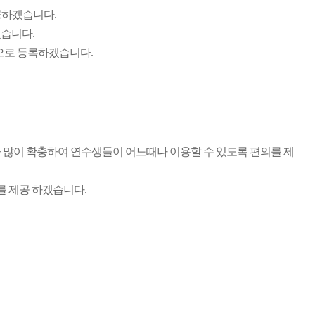
공하겠습니다.
습니다.
으로 등록하겠습니다.
 많이 확충하여 연수생들이 어느때나 이용할 수 있도록 편의를 제
를 제공 하겠습니다.