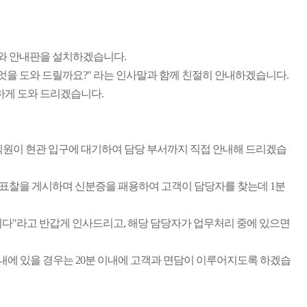
도와 안내판을 설치하겠습니다.
엇을 도와 드릴까요?" 라는 인사말과 함께 친절히 안내하겠습니다.
하게 도와 드리겠습니다.
직원이 현관 입구에 대기하여 담당 부서까지 직접 안내해 드리겠습
표찰을 게시하며 신분증을 패용하여 고객이 담당자를 찾는데 1분
 니다"라고 반갑게 인사드리고, 해당 담당자가 업무처리 중에 있으면
내에 있을 경우는 20분 이내에 고객과 면담이 이루어지도록 하겠습