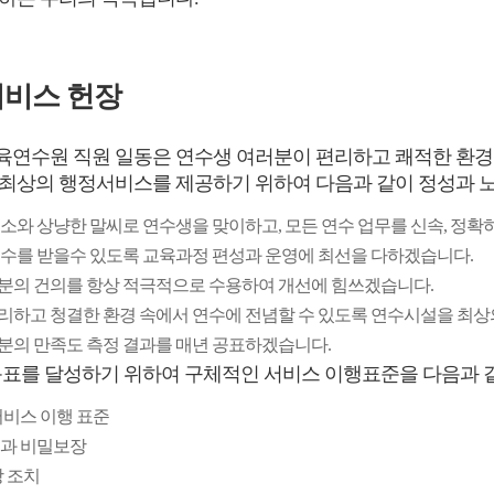
비스 헌장
연수원 직원 일동은 연수생 여러분이 편리하고 쾌적한 환경에
최상의 행정서비스를 제공하기 위하여 다음과 같이 정성과 
 미소와 상냥한 말씨로 연수생을 맞이하고, 모든 연수 업무를 신속, 정확
 연수를 받을수 있도록 교육과정 편성과 운영에 최선을 다하겠습니다.
러분의 건의를 항상 적극적으로 수용하여 개선에 힘쓰겠습니다.
편리하고 청결한 환경 속에서 연수에 전념할 수 있도록 연수시설을 최
러분의 만족도 측정 결과를 매년 공표하겠습니다.
목표를 달성하기 위하여 구체적인 서비스 이행표준을 다음과 같
 서비스 이행 표준
족과 비밀보장
상 조치