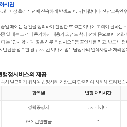
의하시면
 3회 이상 울리기 전에 신속하게 받겠으며, "감사합니다. 전남교육연수
중일 때에는 용건을 정리하여 전달한 후 30분 이내에 고객이 원하는 
중 일 때는 고객이 문의하신 내용의 요점도 함께 전해 줌으로써, 전화
 때는 "감사합니다. 좋은 하루 되십시오." 등 끝인사를 하고, 반드시
FAX 민원을 접수한 경우 3시간 이내에 업무담당자의 인적사항과 처리
원행정서비스의 제공
속히 발급하기 위하여 법정처리 기한보다 단축하여 처리해 드리겠습
항목별
법정 처리시간
경력증명서
3시간이내
FAX 민원발급
“