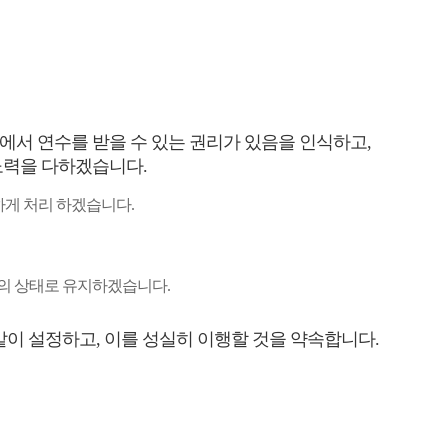
서 연수를 받을 수 있는 권리가 있음을 인식하고,
노력을 다하겠습니다.
하게 처리 하겠습니다.
상의 상태로 유지하겠습니다.
이 설정하고, 이를 성실히 이행할 것을 약속합니다.