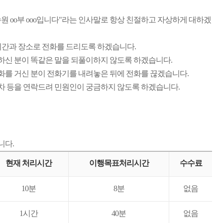
원 oo부 ooo입니다"라는 인사말로 항상 친절하고 자상하게 대하겠
시간과 장소로 전화를 드리도록 하겠습니다.
 하신 분이 똑같은 말을 되풀이하지 않도록 하겠습니다.
 전화를 거신 분이 전화기를 내려놓은 뒤에 전화를 끊겠습니다.
절차 등을 연락드려 민원인이 궁금하지 않도록 하겠습니다.
니다.
현재 처리시간
이행목표처리시간
수수료
10분
8분
없음
1시간
40분
없음