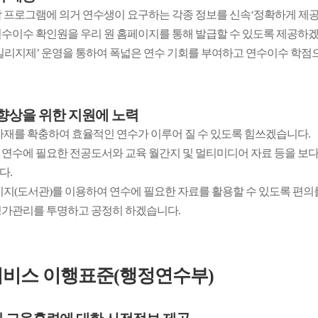
 프로그램에 의거 연수생이 요구하는 각종 정보를 신속‘정확하게 제
수이수 확인원을 우리 원 홈페이지를 통해 발급할 수 있도록 제공하겠
일리지제’ 운영을 통하여 폭넓은 연수 기회를 부여하고 연수이수 학점
향상을 위한 지원에 노력
자재를 확충하여 효율적인 연수가 이루어 질 수 있도록 힘쓰겠습니다.
연수에 필요한 전공도서와 교육 월간지 및 멀티미디어 자료 등을 보다
다.
이지(도서관)를 이용하여 연수에 필요한 자료를 활용할 수 있도록 편의
가관리를 투명하고 공정히 하겠습니다.
비스 이행표준(행정연수부)