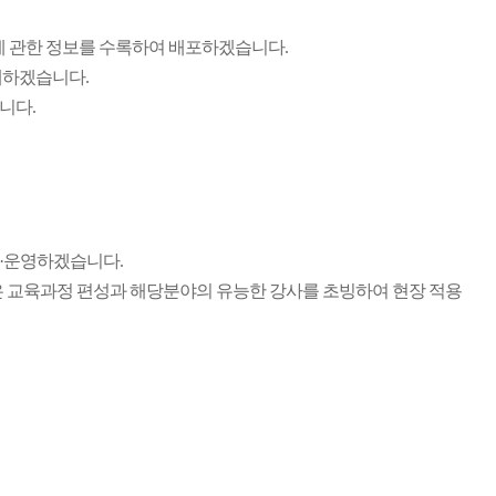
수에 관한 정보를 수록하여 배포하겠습니다.
재하겠습니다.
니다.
·운영하겠습니다.
 교육과정 편성과 해당분야의 유능한 강사를 초빙하여 현장 적용