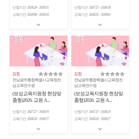
신청기간
26.08.24 ~ 26.08.31
신청기간
26.07.27 ~ 26.08.30
교육기간
26.09.08 ~ 26.09.10
교육기간
26.08.31 ~ 26.09.03
집합
집합
전남광주통합특별시교육청전
전남광주통합특별시교육청전
남교육연수원
남교육연수원
(보성교육지원청 현장맞
(보성교육지원청 현장맞
춤형)2026. 교원 A...
춤형)2026. 교원 A...
신청기간
26.07.27 ~ 26.08.19
신청기간
26.07.27 ~ 26.08.19
교육기간
26.08.20 ~ 26.08.27
교육기간
26.08.20 ~ 26.08.27