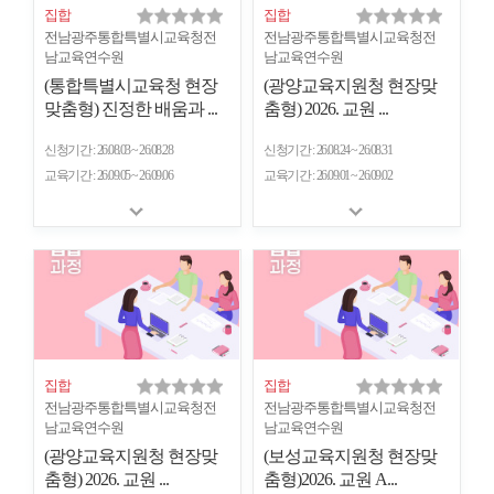
집합
집합
전남광주통합특별시교육청전
전남광주통합특별시교육청전
남교육연수원
남교육연수원
(통합특별시교육청 현장
(광양교육지원청 현장맞
맞춤형) 진정한 배움과 ...
춤형) 2026. 교원 ...
신청기간
26.08.03 ~ 26.08.28
신청기간
26.08.24 ~ 26.08.31
교육기간
26.09.05 ~ 26.09.06
교육기간
26.09.01 ~ 26.09.02
집합
집합
전남광주통합특별시교육청전
전남광주통합특별시교육청전
남교육연수원
남교육연수원
(광양교육지원청 현장맞
(보성교육지원청 현장맞
춤형) 2026. 교원 ...
춤형)2026. 교원 A...