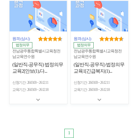
개
수
원격
(상시)
원격
(상시)
법정의무
법정의무
전남광주통합특별시교육청전
전남광주통합특별시교육청전
남교육연수원
남교육연수원
(일반직-공무직) 법정의무
(일반직-공무직) 법정의무
교육2[안보(1),다...
교육1[긴급복지(1)...
신청기간
26.03.03 ~ 26.12.11
신청기간
26.03.03 ~ 26.12.11
교육기간
26.03.03 ~ 26.12.18
교육기간
26.03.03 ~ 26.12.18
1