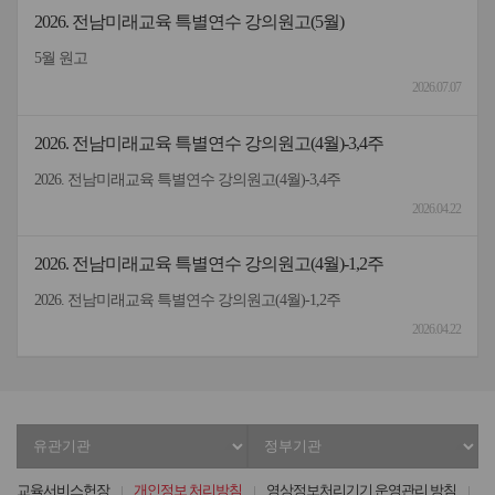
2026. 전남미래교육 특별연수 강의원고(5월)
5월 원고
2026.07.07
2026. 전남미래교육 특별연수 강의원고(4월)-3,4주
2026. 전남미래교육 특별연수 강의원고(4월)-3,4주
2026.04.22
2026. 전남미래교육 특별연수 강의원고(4월)-1,2주
2026. 전남미래교육 특별연수 강의원고(4월)-1,2주
2026.04.22
유
정
관
부
기
기
교육서비스헌장
개인정보 처리방침
영상정보처리기기 운영관리 방침